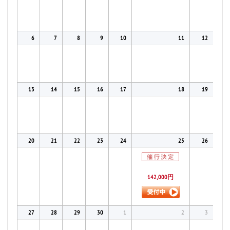
6
7
8
9
10
11
12
13
14
15
16
17
18
19
20
21
22
23
24
25
26
142,000円
27
28
29
30
1
2
3