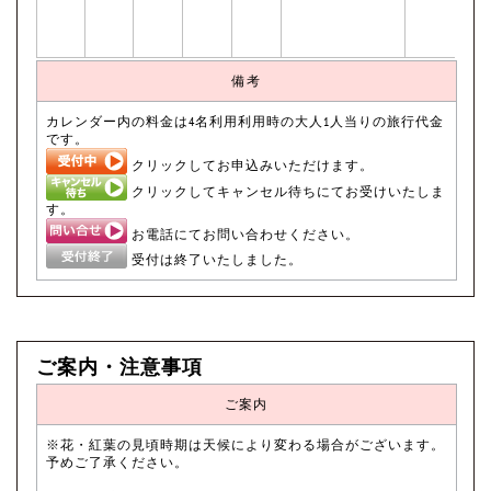
備考
カレンダー内の料金は4名利用利用時の大人1人当りの旅行代金
です。
クリックしてお申込みいただけます。
クリックしてキャンセル待ちにてお受けいたしま
す。
お電話にてお問い合わせください。
受付は終了いたしました。
ご案内・注意事項
ご案内
※花・紅葉の見頃時期は天候により変わる場合がございます。
予めご了承ください。