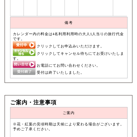
備考
カレンダー内の料金は4名利用利用時の大人1人当りの旅行代金
です。
クリックしてお申込みいただけます。
クリックしてキャンセル待ちにてお受けいたしま
す。
お電話にてお問い合わせください。
受付は終了いたしました。
ご案内・注意事項
ご案内
※花・紅葉の見頃時期は天候により変わる場合がございます。
予めご了承ください。