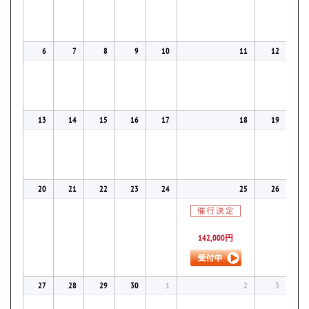
6
7
8
9
10
11
12
13
14
15
16
17
18
19
20
21
22
23
24
25
26
142,000円
27
28
29
30
1
2
3