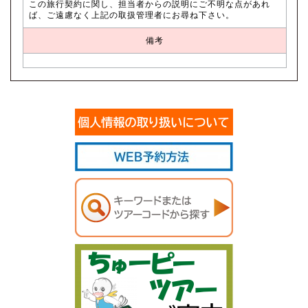
この旅行契約に関し、担当者からの説明にご不明な点があれ
ば、ご遠慮なく上記の取扱管理者にお尋ね下さい。
備考