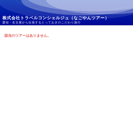
株式会社トラベルコンシェルジュ（なごやんツアー）
愛知・名古屋から出発するとっておきのこだわり旅行