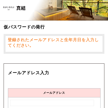
仮パスワードの発行
登録されたメールアドレスと生年月日を入力し
てください。
メールアドレス入力
メールアドレス