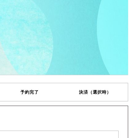
予約完了
決済（選択時）