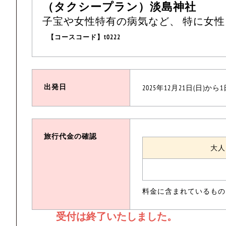
（タクシープラン）淡島神社
子宝や女性特有の病気など、 特に女性
【コースコード】t0222
出発日
2025年12月21日(日)から
旅行代金の確認
大人
料金に含まれているもの