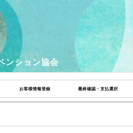
ベンション協会
お客様情報登録
最終確認・支払選択