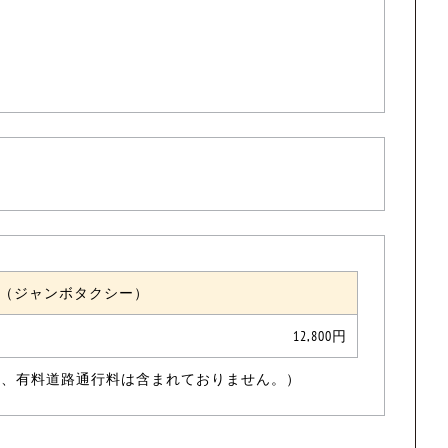
（ジャンボタクシー）
12,800円
代、有料道路通行料は含まれておりません。）