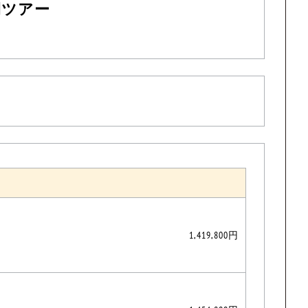
間ツアー
1,419,800円