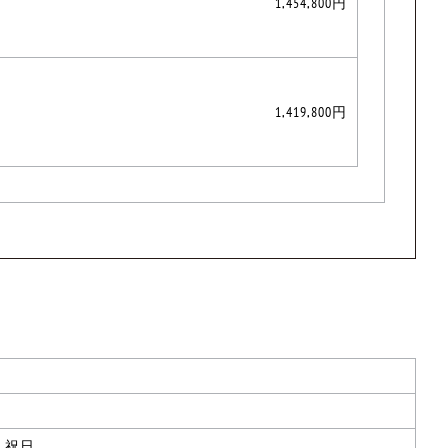
1,454,800円
1,419,800円
、祝日