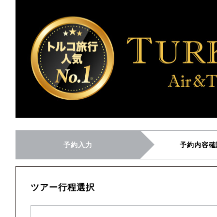
予約入力
予約内容確
ツアー行程選択