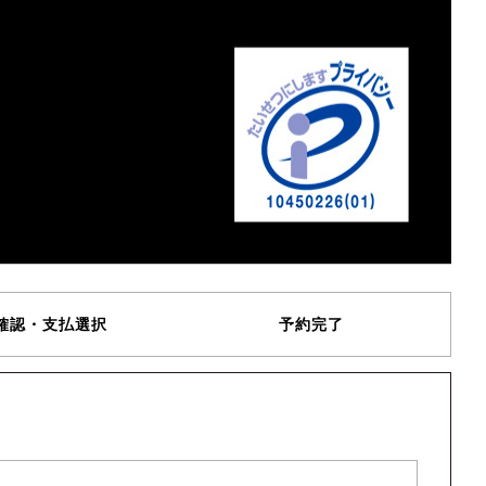
確認・支払選択
予約完了