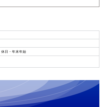
・休日・年末年始