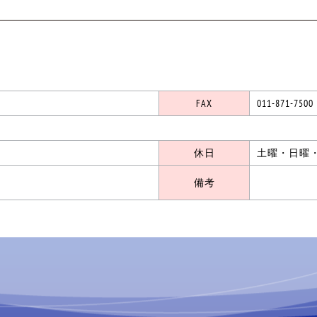
FAX
011-871-7500
休日
土曜・日曜
備考