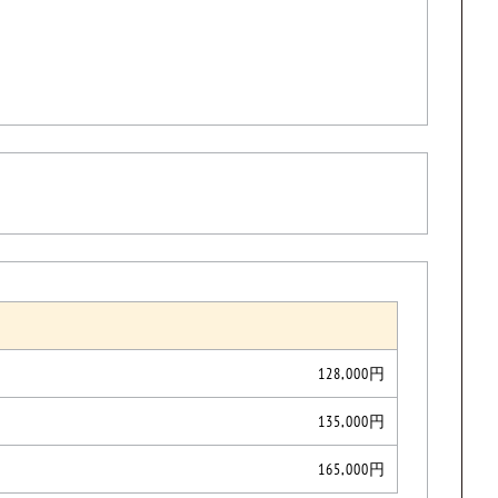
128,000円
135,000円
165,000円