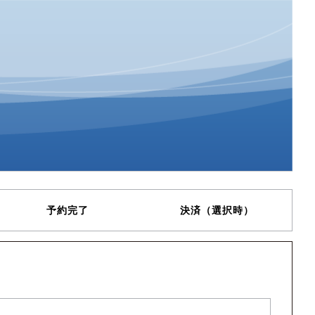
予約完了
決済（選択時）