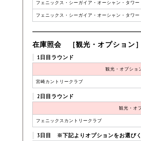
フェニックス・シーガイア・オーシャン・タワー
フェニックス・シーガイア・オーシャン・タワー
在庫照会 ［観光・オプション
1日目ラウンド
観光・オプショ
宮崎カントリークラブ
2日目ラウンド
観光・オ
フェニックスカントリークラブ
3日目 ※下記よりオプションをお選び