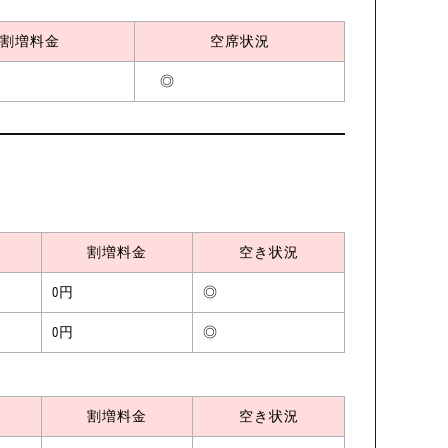
割増料金
空席状況
◎
割増料金
空き状況
0円
◎
0円
◎
割増料金
空き状況