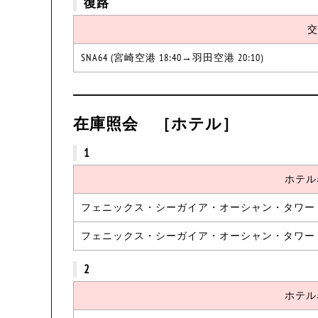
復路
交
SNA64 (宮崎空港 18:40→羽田空港 20:10)
在庫照会 ［ホテル］
1
ホテル
フェニックス・シーガイア・オーシャン・タワー
フェニックス・シーガイア・オーシャン・タワー
2
ホテル