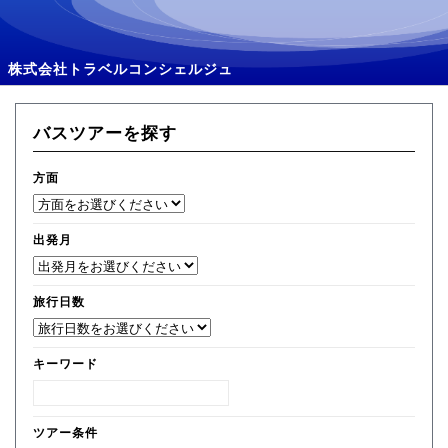
株式会社トラベルコンシェルジュ
バスツアーを探す
方面
出発月
旅行日数
キーワード
ツアー条件