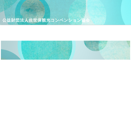
公益財団法人佐世保観光コンベンション協会