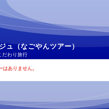
ジュ（なごやんツアー）
こだわり旅行