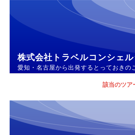
株式会社トラベルコンシェル
愛知・名古屋から出発するとっておきの